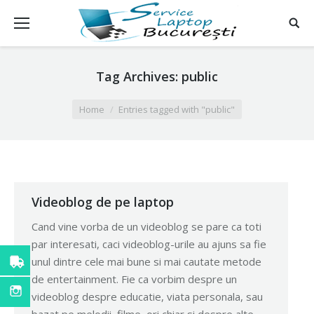
Tag Archives:
public
You are here:
Home
Entries tagged with "public"
Videoblog de pe laptop
Cand vine vorba de un videoblog se pare ca toti
par interesati, caci videoblog-urile au ajuns sa fie
unul dintre cele mai bune si mai cautate metode
de entertainment. Fie ca vorbim despre un
videoblog despre educatie, viata personala, sau