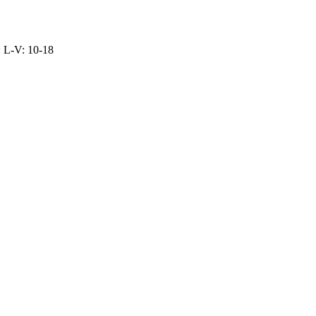
: L-V: 10-18