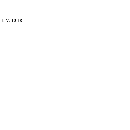
: L-V: 10-18