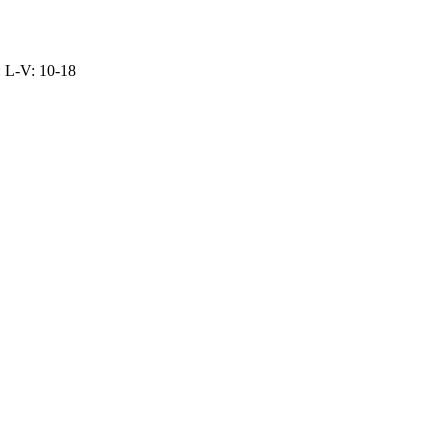
: L-V: 10-18