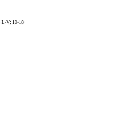
: L-V: 10-18