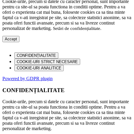
Cookie-urile, precum si datele cu caracter personal, sunt importante
pentru ca site-ul sa poata functiona in conditii optime. Pentru a va
oferi o experienta cat mai buna, foloseste cookies ca sa tina minte
faptul ca v-ati inregistrat pe site, sa colecteze statistici anonime, sa va
poata oferi functii avansate, precum si sa va livreze continut
personalizat de marketing.
Setări de confidențialitate
.
Accept
CONFIDENȚIALITATE
COOKIE-URI STRICT NECESARE
COOKIE-URI ANALITICE
Powered by GDPR plugin
CONFIDENȚIALITATE
Cookie-urile, precum si datele cu caracter personal, sunt importante
pentru ca site-ul sa poata functiona in conditii optime. Pentru a va
oferi o experienta cat mai buna, foloseste cookies ca sa tina minte
faptul ca v-ati inregistrat pe site, sa colecteze statistici anonime, sa va
poata oferi functii avansate, precum si sa va livreze continut
personalizat de marketing.