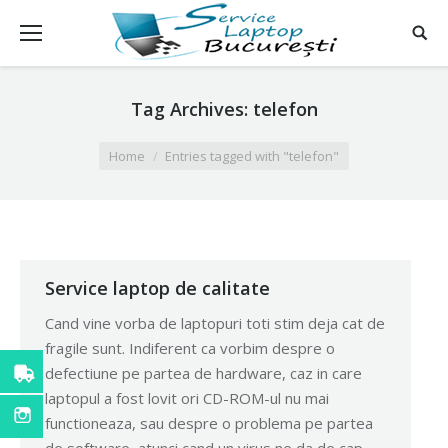
Tag Archives:
telefon
You are here:
Home
Entries tagged with "telefon"
Service laptop de calitate
Cand vine vorba de laptopuri toti stim deja cat de
fragile sunt. Indiferent ca vorbim despre o
defectiune pe partea de hardware, caz in care
laptopul a fost lovit ori CD-ROM-ul nu mai
functioneaza, sau despre o problema pe partea