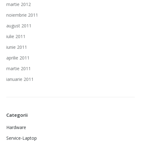
martie 2012
noiembrie 2011
august 2011
iulie 2011
iunie 2011
aprilie 2011
martie 2011
ianuarie 2011
Categorii
Hardware
Service-Laptop