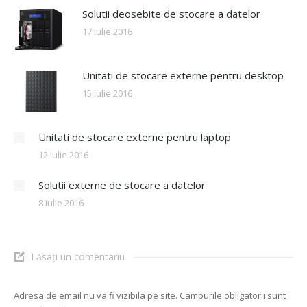
Solutii deosebite de stocare a datelor
17 iulie 2016
Unitati de stocare externe pentru desktop
15 iulie 2016
Unitati de stocare externe pentru laptop
12 iulie 2016
Solutii externe de stocare a datelor
8 iulie 2016
Lăsați un comentariu
Adresa de email nu va fi vizibila pe site. Campurile obligatorii sunt