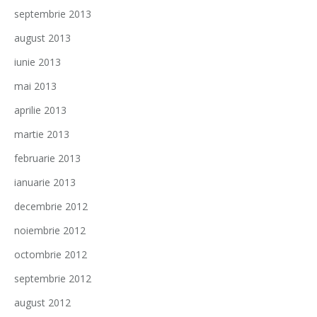
septembrie 2013
august 2013
iunie 2013
mai 2013
aprilie 2013
martie 2013
februarie 2013
ianuarie 2013
decembrie 2012
noiembrie 2012
octombrie 2012
septembrie 2012
august 2012