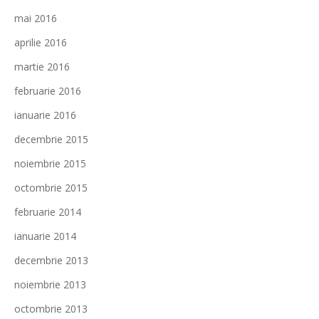
mai 2016
aprilie 2016
martie 2016
februarie 2016
ianuarie 2016
decembrie 2015
noiembrie 2015
octombrie 2015
februarie 2014
ianuarie 2014
decembrie 2013
noiembrie 2013
octombrie 2013