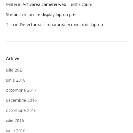
Matei
în
Activarea camerei web – instructiuni
Stefan
în
Inlocuire display laptop pret
Ticu
în
Defectarea si repararea ecranului de laptop
Arhive
iulie 2021
iunie 2018
octombrie 2017
decembrie 2016
octombrie 2016
iulie 2016
iunie 2016