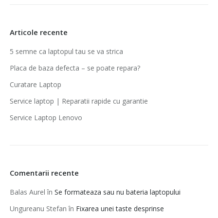
Articole recente
5 semne ca laptopul tau se va strica
Placa de baza defecta – se poate repara?
Curatare Laptop
Service laptop | Reparatii rapide cu garantie‎
Service Laptop Lenovo
Comentarii recente
Balas Aurel
în
Se formateaza sau nu bateria laptopului
Ungureanu Stefan
în
Fixarea unei taste desprinse