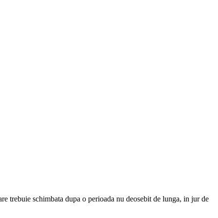
care trebuie schimbata dupa o perioada nu deosebit de lunga, in jur de