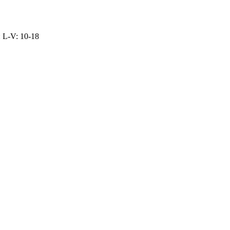
: L-V: 10-18