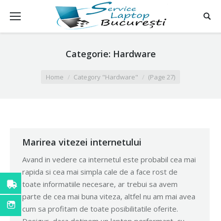
Categorie:
Hardware
You are here:
Home
Category "Hardware"
(Page 27)
Marirea vitezei internetului
Avand in vedere ca internetul este probabil cea mai
rapida si cea mai simpla cale de a face rost de
toate informatiile necesare, ar trebui sa avem
parte de cea mai buna viteza, altfel nu am mai avea
cum sa profitam de toate posibilitatile oferite.