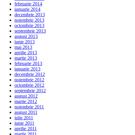
februarie 2014
ianuarie 2014
decembrie 2013
noiembrie 2013
octombrie 2013
septembrie 2013
august 2013
iunie 2013
mai 2013
aprilie 2013
martie 2013
februarie 2013
ianuarie 2013
decembrie 2012
noiembrie 2012
octombrie 2012
septembrie 2012
august 2012
martie 2012
noiembrie 2011
august 2011
iulie 2011
iunie 2011
aprilie 2011
martie 2011