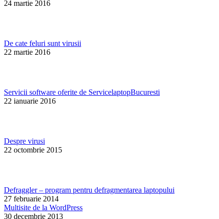
24 martie 2016
De cate feluri sunt virusii
22 martie 2016
Servicii software oferite de ServicelaptopBucuresti
22 ianuarie 2016
Despre virusi
22 octombrie 2015
Defraggler – program pentru defragmentarea laptopului
27 februarie 2014
Multisite de la WordPress
30 decembrie 2013