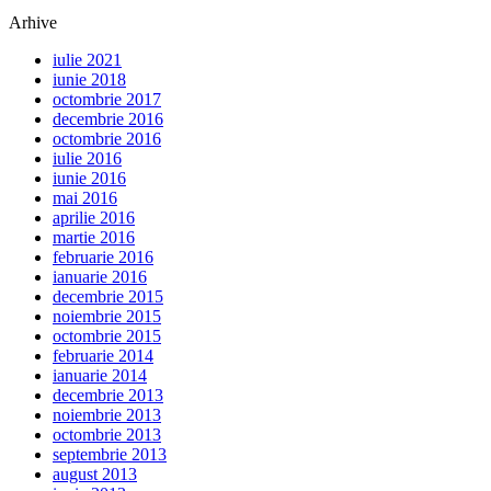
Arhive
iulie 2021
iunie 2018
octombrie 2017
decembrie 2016
octombrie 2016
iulie 2016
iunie 2016
mai 2016
aprilie 2016
martie 2016
februarie 2016
ianuarie 2016
decembrie 2015
noiembrie 2015
octombrie 2015
februarie 2014
ianuarie 2014
decembrie 2013
noiembrie 2013
octombrie 2013
septembrie 2013
august 2013