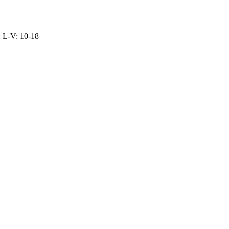
: L-V: 10-18