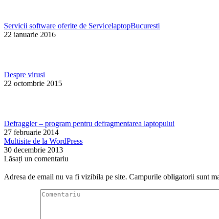
Servicii software oferite de ServicelaptopBucuresti
22 ianuarie 2016
Despre virusi
22 octombrie 2015
Defraggler – program pentru defragmentarea laptopului
27 februarie 2014
Multisite de la WordPress
30 decembrie 2013
Lăsați un comentariu
Adresa de email nu va fi vizibila pe site. Campurile obligatorii sunt 