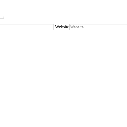
Website