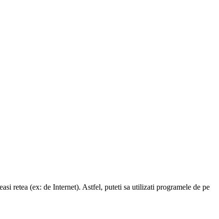
asi retea (ex: de Internet). Astfel, puteti sa utilizati programele de pe