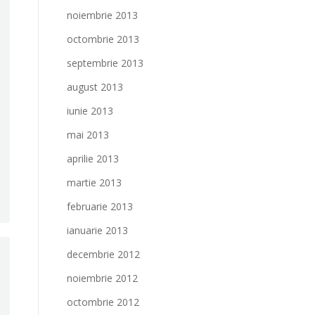
noiembrie 2013
octombrie 2013
septembrie 2013
august 2013
iunie 2013
mai 2013
aprilie 2013
martie 2013
februarie 2013
ianuarie 2013
decembrie 2012
noiembrie 2012
octombrie 2012