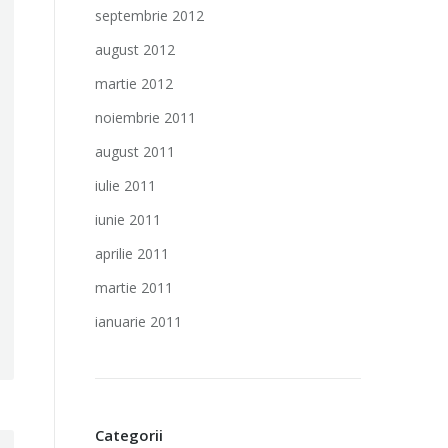
septembrie 2012
august 2012
martie 2012
noiembrie 2011
august 2011
iulie 2011
iunie 2011
aprilie 2011
martie 2011
ianuarie 2011
Categorii