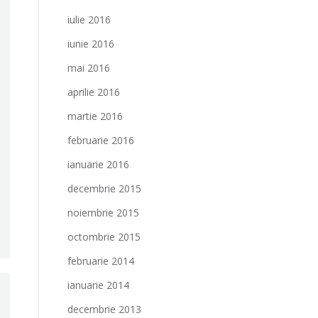
iulie 2016
iunie 2016
mai 2016
aprilie 2016
martie 2016
februarie 2016
ianuarie 2016
decembrie 2015
noiembrie 2015
octombrie 2015
februarie 2014
ianuarie 2014
decembrie 2013