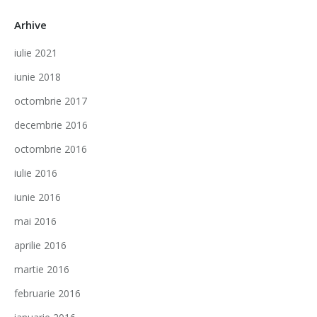
Arhive
iulie 2021
iunie 2018
octombrie 2017
decembrie 2016
octombrie 2016
iulie 2016
iunie 2016
mai 2016
aprilie 2016
martie 2016
februarie 2016