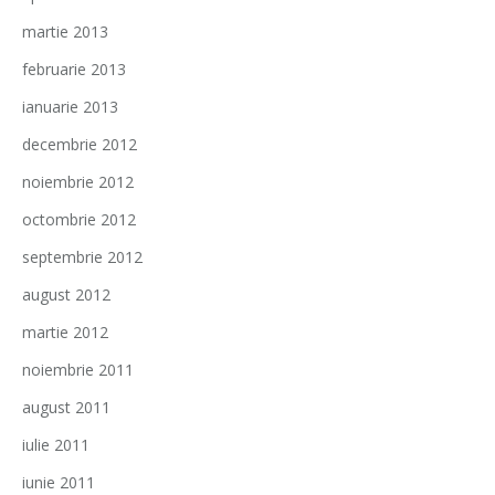
martie 2013
februarie 2013
ianuarie 2013
decembrie 2012
noiembrie 2012
octombrie 2012
septembrie 2012
august 2012
martie 2012
noiembrie 2011
august 2011
iulie 2011
iunie 2011