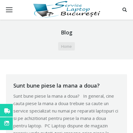
Blog
You are here:
Home
Sunt bune piese la mana a doua?
Sunt bune piese la mana a doua? In general, cine
cauta piese la mana a doua trebuie sa caute un
service specializat nu numai pe reparatii laptopuri ci
si pe achizitionat pentru piese la mana a doua
pentru laptop. PC Laptop dispune de magazin