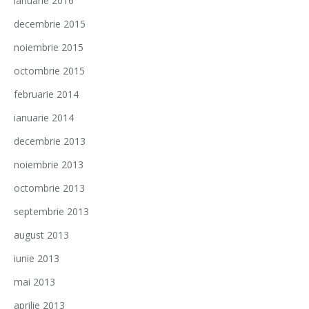
ianuarie 2016
decembrie 2015
noiembrie 2015
octombrie 2015
februarie 2014
ianuarie 2014
decembrie 2013
noiembrie 2013
octombrie 2013
septembrie 2013
august 2013
iunie 2013
mai 2013
aprilie 2013