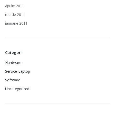
aprilie 2011
martie 2011
ianuarie 2011
Categorii
Hardware
Service-Laptop
Software
Uncategorized