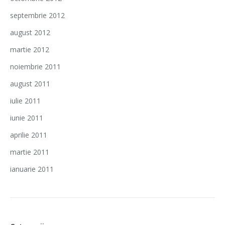
septembrie 2012
august 2012
martie 2012
noiembrie 2011
august 2011
iulie 2011
iunie 2011
aprilie 2011
martie 2011
ianuarie 2011