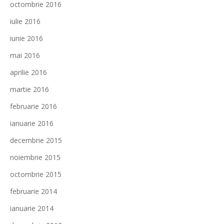
octombrie 2016
iulie 2016
iunie 2016
mai 2016
aprilie 2016
martie 2016
februarie 2016
ianuarie 2016
decembrie 2015
noiembrie 2015
octombrie 2015
februarie 2014
ianuarie 2014