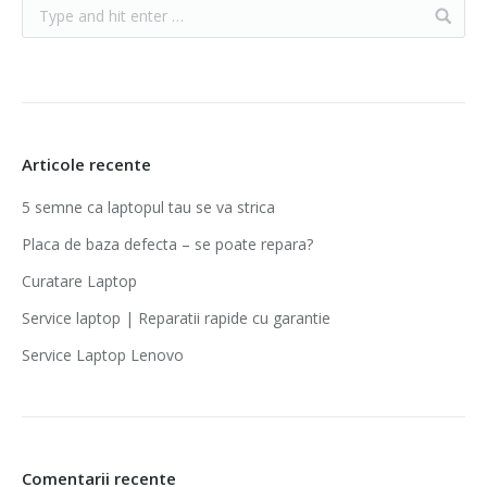
Articole recente
5 semne ca laptopul tau se va strica
Placa de baza defecta – se poate repara?
Curatare Laptop
Service laptop | Reparatii rapide cu garantie‎
Service Laptop Lenovo
Comentarii recente