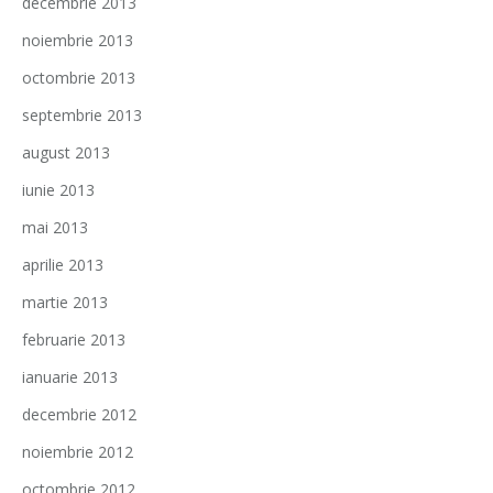
decembrie 2013
noiembrie 2013
octombrie 2013
septembrie 2013
august 2013
iunie 2013
mai 2013
aprilie 2013
martie 2013
februarie 2013
ianuarie 2013
decembrie 2012
noiembrie 2012
octombrie 2012