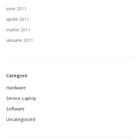
iunie 2011
aprilie 2011
martie 2011
ianuarie 2011
Categorii
Hardware
Service-Laptop
Software
Uncategorized