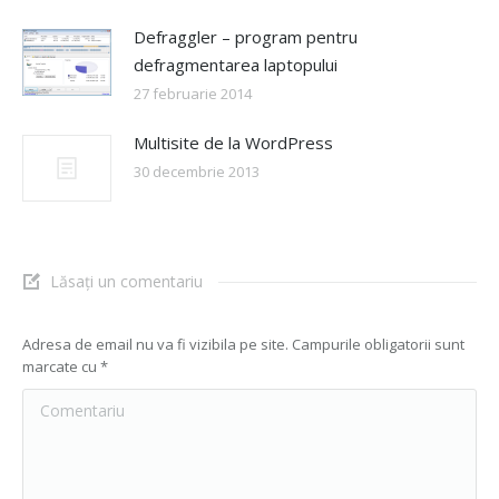
Defraggler – program pentru
defragmentarea laptopului
27 februarie 2014
Multisite de la WordPress
30 decembrie 2013
Lăsați un comentariu
Adresa de email nu va fi vizibila pe site. Campurile obligatorii sunt
marcate cu
*
Comentariu