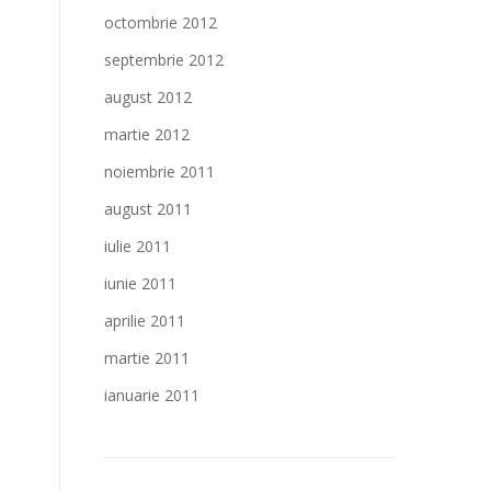
octombrie 2012
septembrie 2012
august 2012
martie 2012
noiembrie 2011
august 2011
iulie 2011
iunie 2011
aprilie 2011
martie 2011
ianuarie 2011