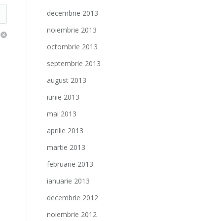
decembrie 2013
noiembrie 2013
octombrie 2013
septembrie 2013
august 2013
iunie 2013
mai 2013
aprilie 2013
martie 2013
februarie 2013
ianuarie 2013
decembrie 2012
noiembrie 2012