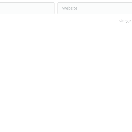
Website
sterge