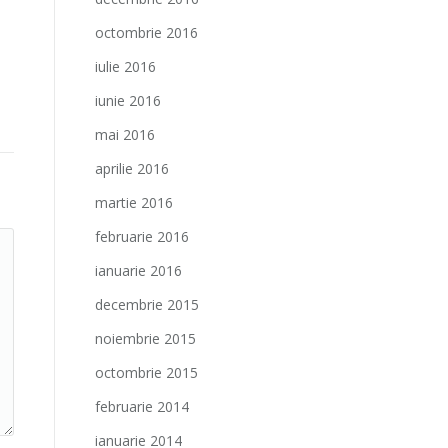
octombrie 2016
iulie 2016
iunie 2016
mai 2016
aprilie 2016
martie 2016
februarie 2016
ianuarie 2016
decembrie 2015
noiembrie 2015
octombrie 2015
februarie 2014
ianuarie 2014