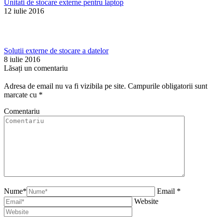
Unitati de stocare externe pentru laptop
12 iulie 2016
Solutii externe de stocare a datelor
8 iulie 2016
Lăsați un comentariu
Adresa de email nu va fi vizibila pe site. Campurile obligatorii sunt
marcate cu
*
Comentariu
Nume*
Email *
Website