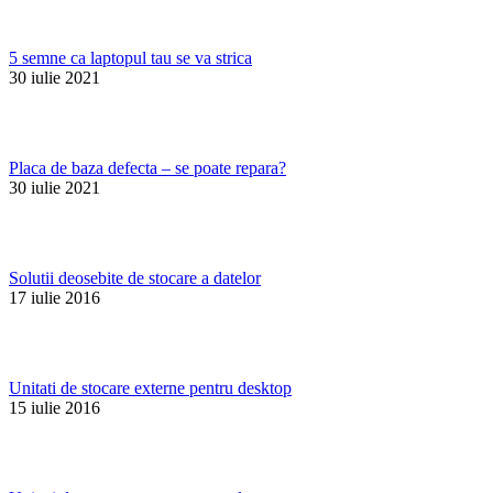
5 semne ca laptopul tau se va strica
30 iulie 2021
Placa de baza defecta – se poate repara?
30 iulie 2021
Solutii deosebite de stocare a datelor
17 iulie 2016
Unitati de stocare externe pentru desktop
15 iulie 2016