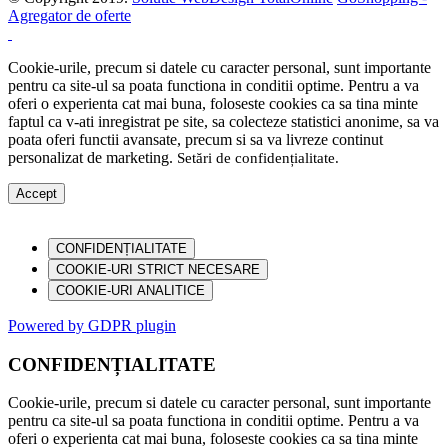
Agregator de oferte
Cookie-urile, precum si datele cu caracter personal, sunt importante
pentru ca site-ul sa poata functiona in conditii optime. Pentru a va
oferi o experienta cat mai buna, foloseste cookies ca sa tina minte
faptul ca v-ati inregistrat pe site, sa colecteze statistici anonime, sa va
poata oferi functii avansate, precum si sa va livreze continut
personalizat de marketing.
Setări de confidențialitate
.
Accept
CONFIDENȚIALITATE
COOKIE-URI STRICT NECESARE
COOKIE-URI ANALITICE
Powered by GDPR plugin
CONFIDENȚIALITATE
Cookie-urile, precum si datele cu caracter personal, sunt importante
pentru ca site-ul sa poata functiona in conditii optime. Pentru a va
oferi o experienta cat mai buna, foloseste cookies ca sa tina minte