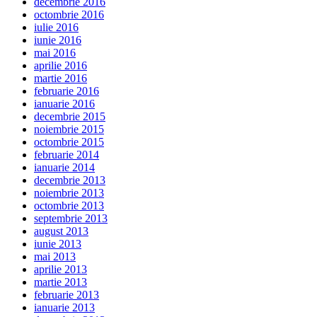
decembrie 2016
octombrie 2016
iulie 2016
iunie 2016
mai 2016
aprilie 2016
martie 2016
februarie 2016
ianuarie 2016
decembrie 2015
noiembrie 2015
octombrie 2015
februarie 2014
ianuarie 2014
decembrie 2013
noiembrie 2013
octombrie 2013
septembrie 2013
august 2013
iunie 2013
mai 2013
aprilie 2013
martie 2013
februarie 2013
ianuarie 2013